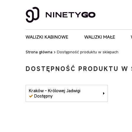
WALIZKI KABINOWE
WALIZKI MAŁE
Strona główna
Dostępność produktu w sklepach
DOSTĘPNOŚĆ PRODUKTU W 
Kraków - Królowej Jadwigi
Dostępny