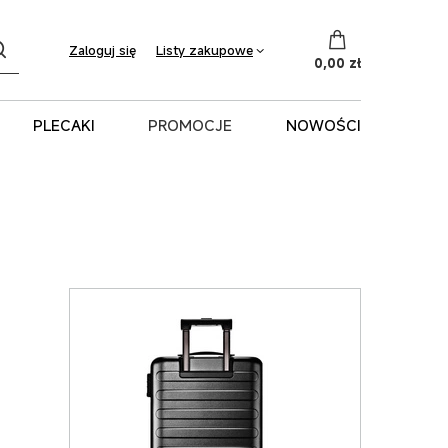
Listy zakupowe
Zaloguj się
0,00 zł
PLECAKI
PROMOCJE
NOWOŚCI