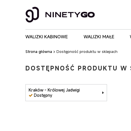
WALIZKI KABINOWE
WALIZKI MAŁE
Strona główna
Dostępność produktu w sklepach
DOSTĘPNOŚĆ PRODUKTU W 
Kraków - Królowej Jadwigi
Dostępny