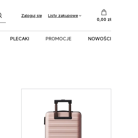
Listy zakupowe
Zaloguj się
0,00 zł
PLECAKI
PROMOCJE
NOWOŚCI