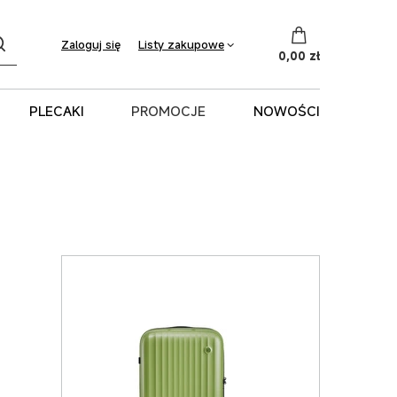
Listy zakupowe
Zaloguj się
0,00 zł
PLECAKI
PROMOCJE
NOWOŚCI