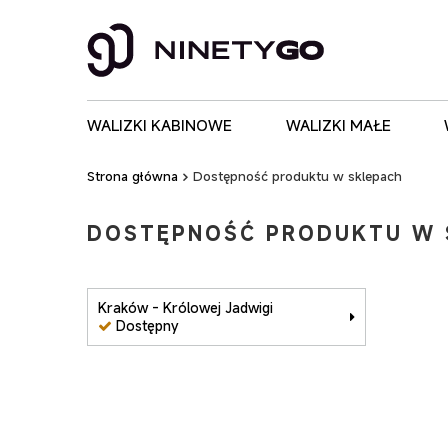
WALIZKI KABINOWE
WALIZKI MAŁE
Strona główna
Dostępność produktu w sklepach
DOSTĘPNOŚĆ PRODUKTU W 
Kraków - Królowej Jadwigi
Dostępny