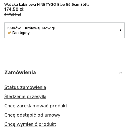
Walizka kabinowa NINETYGO Elbe 56,5cm żółta
174,50 zł
349,00 zł
Kraków - Królowej Jadwigi
Dostępny
Zamówienia
Status zamówienia
Śledzenie przesyłki
Chcę zareklamować produkt
Chcę odstąpić od umowy
Chcę wymienić produkt