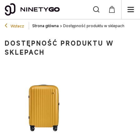
Strona główna
Dostępność produktu w sklepach
Wstecz
DOSTĘPNOŚĆ PRODUKTU W
SKLEPACH