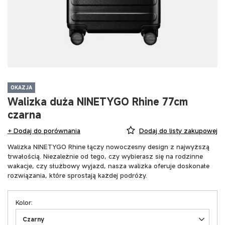
OKAZJA
Walizka duża NINETYGO Rhine 77cm
czarna
+ Dodaj do porównania
Dodaj do listy zakupowej
Walizka NINETYGO Rhine łączy nowoczesny design z najwyższą
trwałością. Niezależnie od tego, czy wybierasz się na rodzinne
wakacje, czy służbowy wyjazd, nasza walizka oferuje doskonałe
rozwiązania, które sprostają każdej podróży.
Kolor
Czarny