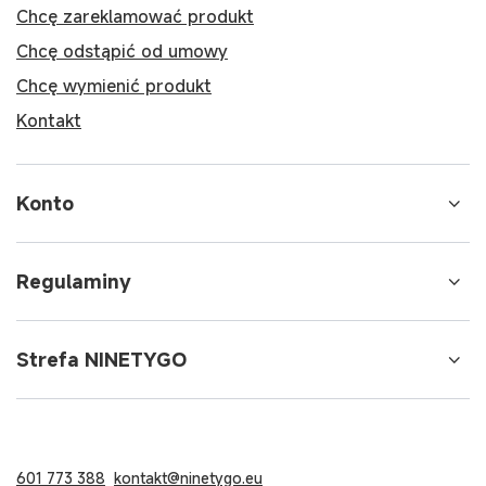
Chcę zareklamować produkt
Chcę odstąpić od umowy
Chcę wymienić produkt
Kontakt
Konto
Regulaminy
Strefa NINETYGO
601 773 388
kontakt@ninetygo.eu